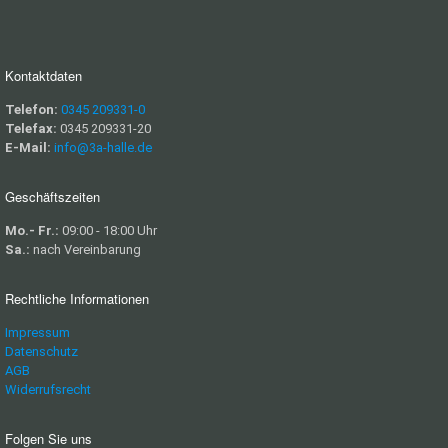
Kontaktdaten
Telefon:
0345 209331-0
Telefax:
0345 209331-20
E-Mail:
info@3a-halle.de
Geschäftszeiten
Mo.- Fr.:
09:00 - 18:00 Uhr
Sa.:
nach Vereinbarung
Rechtliche Informationen
Impressum
Datenschutz
AGB
Widerrufsrecht
Folgen Sie uns