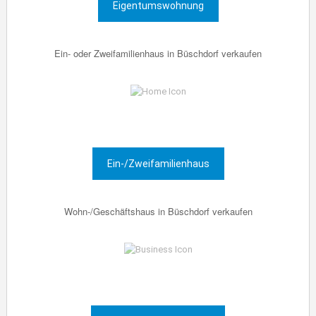
Eigentumswohnung
Ein- oder Zweifamilienhaus in Büschdorf verkaufen
Ein-/Zweifamilienhaus
Wohn-/Geschäftshaus in Büschdorf verkaufen