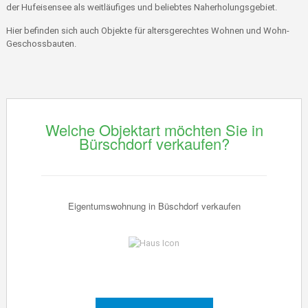
der Hufeisensee als weitläufiges und beliebtes Naherholungsgebiet.
Hier befinden sich auch Objekte für altersgerechtes Wohnen und Wohn-
Geschossbauten.
Welche Objektart möchten Sie in
Bürschdorf verkaufen?
Eigentumswohnung in Büschdorf verkaufen