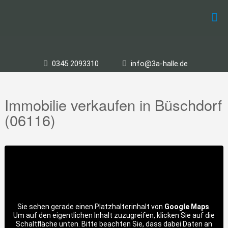
0345 2093310
info@3a-halle.de
Immobilie verkaufen in Büschdorf
(06116)
Sie sehen gerade einen Platzhalterinhalt von
Google Maps
.
Um auf den eigentlichen Inhalt zuzugreifen, klicken Sie auf die
Schaltfläche unten. Bitte beachten Sie, dass dabei Daten an