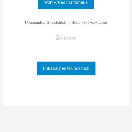
Wohn-/Geschäftshaus
Unbebautes Grundstück in Büschdorf verkaufen
Unbebautes Grundstück