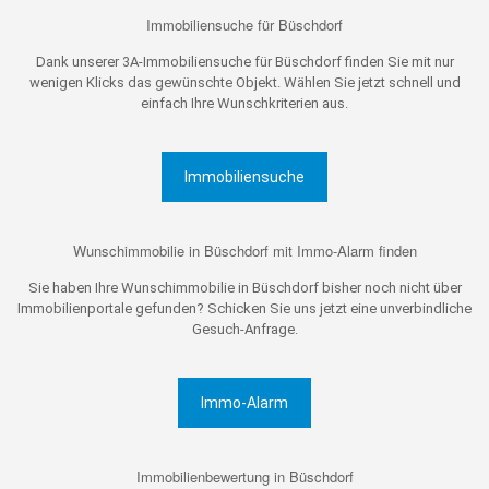
Immobiliensuche für Büschdorf
Dank unserer 3A-Immobiliensuche für Büschdorf finden Sie mit nur
wenigen Klicks das gewünschte Objekt. Wählen Sie jetzt schnell und
einfach Ihre Wunschkriterien aus.
Immobiliensuche
Wunschimmobilie in Büschdorf mit Immo-Alarm finden
Sie haben Ihre Wunschimmobilie in Büschdorf bisher noch nicht über
Immobilienportale gefunden? Schicken Sie uns jetzt eine unverbindliche
Gesuch-Anfrage.
Immo-Alarm
Immobilienbewertung in Büschdorf