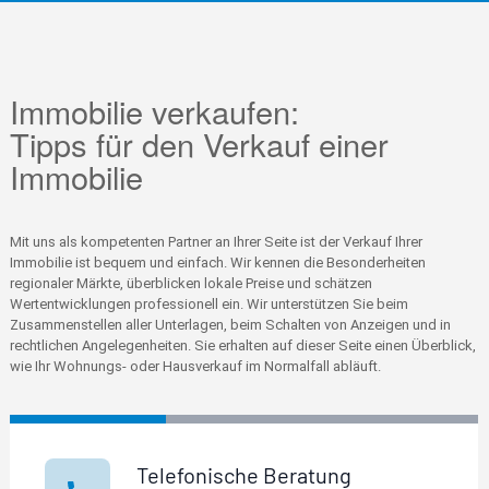
Immobilie verkaufen:
Tipps für den Verkauf einer
Immobilie
Mit uns als kompetenten Partner an Ihrer Seite ist der Verkauf Ihrer
Immobilie ist bequem und einfach. Wir kennen die Besonderheiten
regionaler Märkte, überblicken lokale Preise und schätzen
Wertentwicklungen professionell ein. Wir unterstützen Sie beim
Zusammenstellen aller Unterlagen, beim Schalten von Anzeigen und in
rechtlichen Angelegenheiten. Sie erhalten auf dieser Seite einen Überblick,
wie Ihr Wohnungs- oder Hausverkauf im Normalfall abläuft.