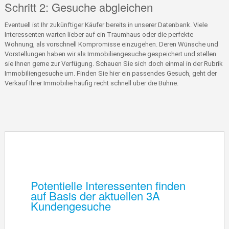
Schritt 2: Gesuche abgleichen
Eventuell ist Ihr zukünftiger Käufer bereits in unserer Datenbank. Viele
Interessenten warten lieber auf ein Traumhaus oder die perfekte
Wohnung, als vorschnell Kompromisse einzugehen. Deren Wünsche und
Vorstellungen haben wir als Immobiliengesuche gespeichert und stellen
sie Ihnen gerne zur Verfügung. Schauen Sie sich doch einmal in der Rubrik
Immobiliengesuche um. Finden Sie hier ein passendes Gesuch, geht der
Verkauf Ihrer Immobilie häufig recht schnell über die Bühne.
Potentielle Interessenten finden
auf Basis der aktuellen 3A
Kundengesuche