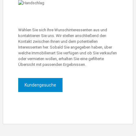
Wählen Sie sich Ihre Wunschinteressenten aus und
kontaktieren Sie uns. Wir stellen anschließend den
Kontakt zwischen Ihnen und dem potentiellen
Interessenten her. Sobald Sie angegeben haben, über
welche Immobilienart Sie verfügen und ob Sie verkaufen
oder vermieten wollen, erhalten Sie eine gefilterte
Übersicht mit passenden Ergebnissen.
Kundengesuche