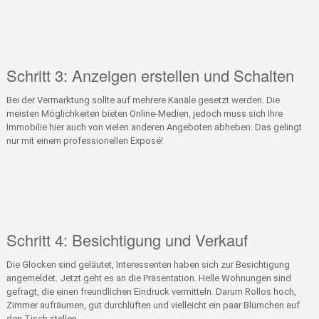
Schritt 3: Anzeigen erstellen und Schalten
Bei der Vermarktung sollte auf mehrere Kanäle gesetzt werden. Die
meisten Möglichkeiten bieten Online-Medien, jedoch muss sich Ihre
Immobilie hier auch von vielen anderen Angeboten abheben. Das gelingt
nur mit einem professionellen Exposé!
Schritt 4: Besichtigung und Verkauf
Die Glocken sind geläutet, Interessenten haben sich zur Besichtigung
angemeldet. Jetzt geht es an die Präsentation. Helle Wohnungen sind
gefragt, die einen freundlichen Eindruck vermitteln. Darum Rollos hoch,
Zimmer aufräumen, gut durchlüften und vielleicht ein paar Blümchen auf
den Tisch stellen.