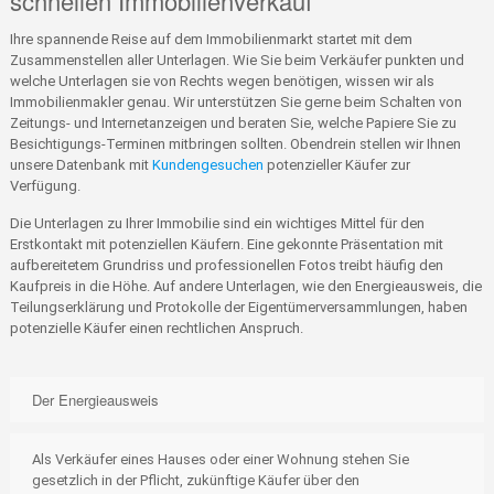
schnellen Immobilienverkauf
Ihre spannende Reise auf dem Immobilienmarkt startet mit dem
Zusammenstellen aller Unterlagen. Wie Sie beim Verkäufer punkten und
welche Unterlagen sie von Rechts wegen benötigen, wissen wir als
Immobilienmakler genau. Wir unterstützen Sie gerne beim Schalten von
Zeitungs- und Internetanzeigen und beraten Sie, welche Papiere Sie zu
Besichtigungs-Terminen mitbringen sollten. Obendrein stellen wir Ihnen
unsere Datenbank mit
Kundengesuchen
potenzieller Käufer zur
Verfügung.
Die Unterlagen zu Ihrer Immobilie sind ein wichtiges Mittel für den
Erstkontakt mit potenziellen Käufern. Eine gekonnte Präsentation mit
aufbereitetem Grundriss und professionellen Fotos treibt häufig den
Kaufpreis in die Höhe. Auf andere Unterlagen, wie den Energieausweis, die
Teilungserklärung und Protokolle der Eigentümerversammlungen, haben
potenzielle Käufer einen rechtlichen Anspruch.
Der Energieausweis
Als Verkäufer eines Hauses oder einer Wohnung stehen Sie
gesetzlich in der Pflicht, zukünftige Käufer über den