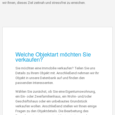
wir Ihnen, dieses Ziel zeitnah und stressfrei zu erreichen.
Welche Objektart möchten Sie
verkaufen?
Sie möchten eine Immobilie verkaufen? Teilen Sie uns
Details zu Ihrem Objekt mit. Anschließend nehmen wir Ihr
Objekt in unsere Datenbank auf und finden den
passenden Interessenten.
Wählen Sie zunächst, ob Sie eine Eigentumswohnung,
ein Ein- oder Zweifamilienhaus, ein Wohn- und/oder
Geschäftshaus oder ein unbebautes Grundstück
verkaufen wollen. Anschließend stellen wir Ihnen einige
Fragen zu den Objektdetails. Die Bearbeitung des