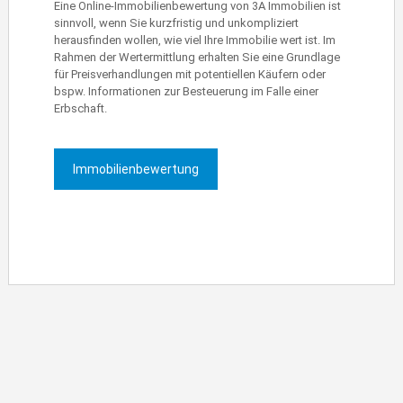
Eine Online-Immobilienbewertung von 3A Immobilien ist
sinnvoll, wenn Sie kurzfristig und unkompliziert
herausfinden wollen, wie viel Ihre Immobilie wert ist. Im
Rahmen der Wertermittlung erhalten Sie eine Grundlage
für Preisverhandlungen mit potentiellen Käufern oder
bspw. Informationen zur Besteuerung im Falle einer
Erbschaft.
Immobilienbewertung