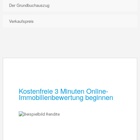
Der Grundbuchauszug
Verkaufspreis
Kostenfreie 3 Minuten Online-
Immobilienbewertung beginnen