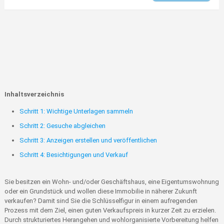
Inhaltsverzeichnis
Schritt 1: Wichtige Unterlagen sammeln
Schritt 2: Gesuche abgleichen
Schritt 3: Anzeigen erstellen und veröffentlichen
Schritt 4: Besichtigungen und Verkauf
Sie besitzen ein Wohn- und/oder Geschäftshaus, eine Eigentumswohnung
oder ein Grundstück und wollen diese Immobilie in näherer Zukunft
verkaufen? Damit sind Sie die Schlüsselfigur in einem aufregenden
Prozess mit dem Ziel, einen guten Verkaufspreis in kurzer Zeit zu erzielen.
Durch strukturiertes Herangehen und wohlorganisierte Vorbereitung helfen