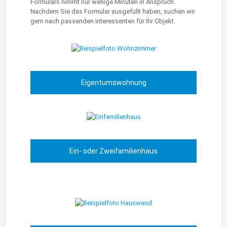
Formulars nimmt nur wenige Minuten in Anspruch.
Nachdem Sie das Formular ausgefüllt haben, suchen wir
gern nach passenden Interessenten für Ihr Objekt.
Eigentumswohnung
Ein- oder Zweifamilienhaus