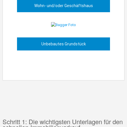
Wohn- und/oder Geschäftshaus
Unbebautes Grundstück
Schritt 1: Die wichtigsten Unterlagen für den