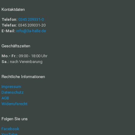
Kontaktdaten
Telefon:
0345 209331-0
Telefax:
0345 209331-20
E-Mail:
info@3a-halle.de
Geschäftszeiten
Mo.- Fr.:
09:00 - 18:00 Uhr
Sa.:
nach Vereinbarung
Rechtliche Informationen
Impressum
Datenschutz
AGB
Widerrufsrecht
Folgen Sie uns
Facebook
YouTube