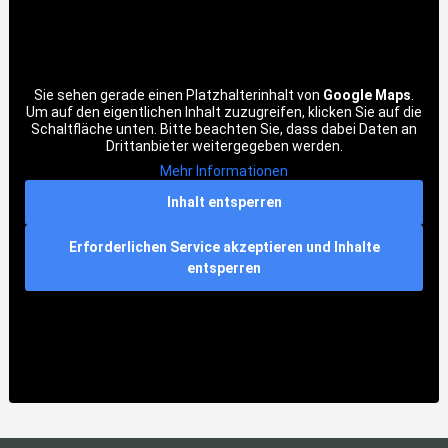
Sie sehen gerade einen Platzhalterinhalt von
Google Maps
.
Um auf den eigentlichen Inhalt zuzugreifen, klicken Sie auf die
Schaltfläche unten. Bitte beachten Sie, dass dabei Daten an
Drittanbieter weitergegeben werden.
Mehr Informationen
Inhalt entsperren
Erforderlichen Service akzeptieren und Inhalte
entsperren