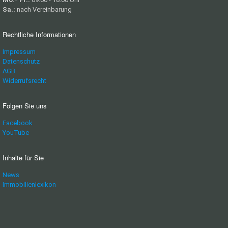
Sa.:
nach Vereinbarung
Rechtliche Informationen
Impressum
Datenschutz
AGB
Widerrufsrecht
Folgen Sie uns
Facebook
YouTube
Inhalte für Sie
News
Immobilienlexikon