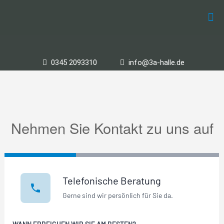
0345 2093310
info@3a-halle.de
Nehmen Sie Kontakt zu uns auf