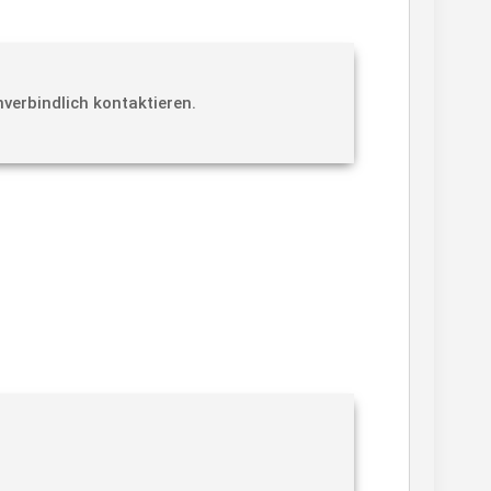
verbindlich kontaktieren.