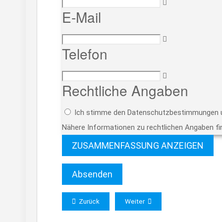
E-Mail
Telefon
Rechtliche Angaben
Ich stimme den Datenschutzbestimmungen u
Nähere Informationen zu rechtlichen Angaben fi
ZUSAMMENFASSUNG ANZEIGEN
Absenden
Zurück
Weiter