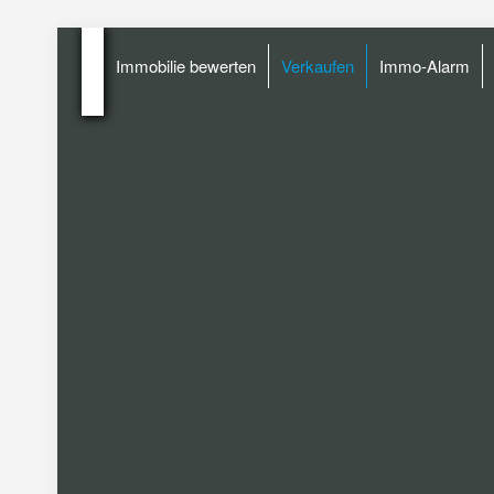
Immobilie bewerten
Verkaufen
Immo-Alarm