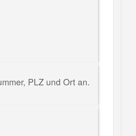
nummer, PLZ und Ort an.