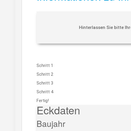
Hinterlassen Sie bitte I
Schritt 1
Schritt 2
Schritt 3
Schritt 4
Fertig!
Eckdaten
Baujahr