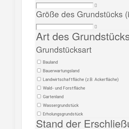
Größe des Grundstücks (
Art des Grundstück
Grundstücksart
Bauland
Bauerwartungsland
Landwirtschaftfläche (z.B. Ackerfläche)
Wald- und Forstfläche
Gartenland
Wassergrundstück
Erholungsgrundstück
Stand der Erschlie