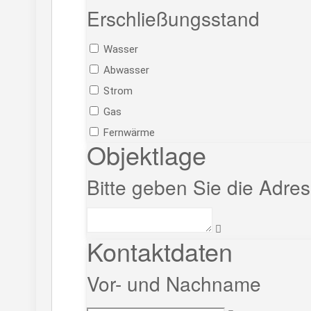
Erschließungsstand
Wasser
Abwasser
Strom
Gas
Fernwärme
Objektlage
Bitte geben Sie die Adre
Kontaktdaten
Vor- und Nachname