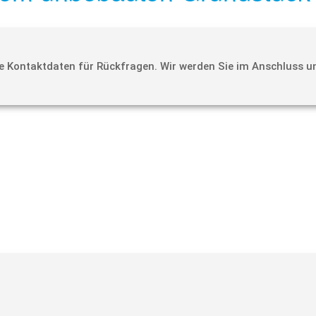
hre Kontaktdaten für Rückfragen. Wir werden Sie im Anschluss un