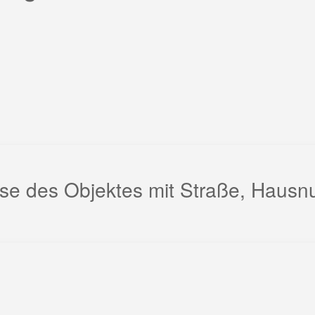
sse des Objektes mit Straße, Haus