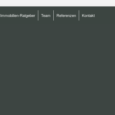
Immobilien-Ratgeber
Team
Referenzen
Kontakt