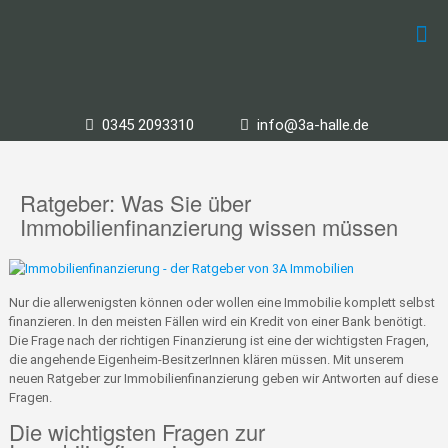
0345 2093310
info@3a-halle.de
Ratgeber: Was Sie über
Immobilienfinanzierung wissen müssen
Nur die allerwenigsten können oder wollen eine Immobilie komplett selbst
finanzieren. In den meisten Fällen wird ein Kredit von einer Bank benötigt.
Die Frage nach der richtigen Finanzierung ist eine der wichtigsten Fragen,
die angehende Eigenheim-BesitzerInnen klären müssen. Mit unserem
neuen Ratgeber zur Immobilienfinanzierung geben wir Antworten auf diese
Fragen.
Die wichtigsten Fragen zur