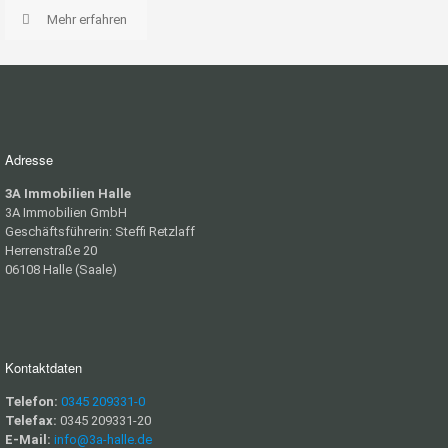
Mehr erfahren
Adresse
3A Immobilien Halle
3A Immobilien GmbH
Geschäftsführerin: Steffi Retzlaff
Herrenstraße 20
06108 Halle (Saale)
Kontaktdaten
Telefon:
0345 209331-0
Telefax:
0345 209331-20
E-Mail:
info@3a-halle.de