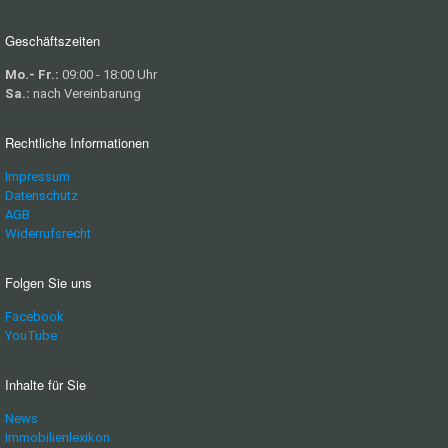
Geschäftszeiten
Mo.- Fr.:
09:00 - 18:00 Uhr
Sa.:
nach Vereinbarung
Rechtliche Informationen
Impressum
Datenschutz
AGB
Widerrufsrecht
Folgen Sie uns
Facebook
YouTube
Inhalte für Sie
News
Immobilienlexikon