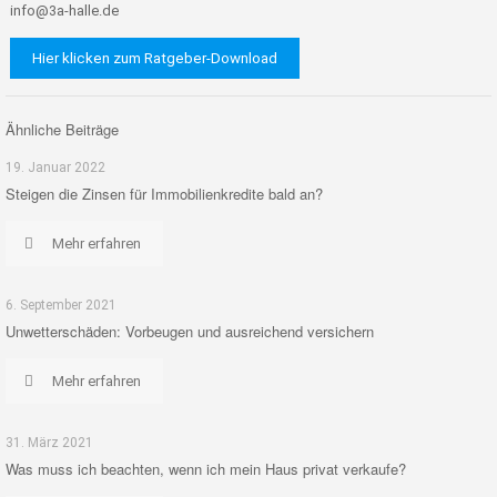
info@3a-halle.de
Ähnliche Beiträge
19. Januar 2022
Steigen die Zinsen für Immobilienkredite bald an?
Mehr erfahren
6. September 2021
Unwetterschäden: Vorbeugen und ausreichend versichern
Mehr erfahren
31. März 2021
Was muss ich beachten, wenn ich mein Haus privat verkaufe?