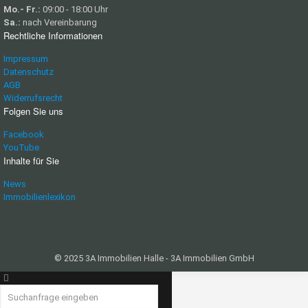
Mo.- Fr.:
09:00 - 18:00 Uhr
Sa.:
nach Vereinbarung
Rechtliche Informationen
Impressum
Datenschutz
AGB
Widerrufsrecht
Folgen Sie uns
Facebook
YouTube
Inhalte für Sie
News
Immobilienlexikon
© 2025 3A Immobilien Halle - 3A Immobilien GmbH