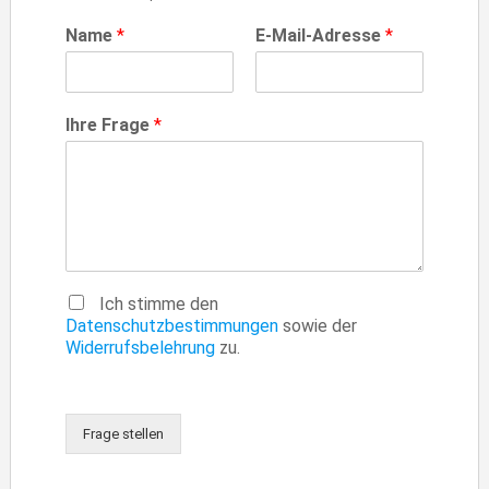
Name
*
E-Mail-Adresse
*
Ihre Frage
*
Ich stimme den
Datenschutzbestimmungen
sowie der
Widerrufsbelehrung
zu.
Frage stellen