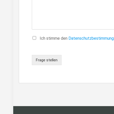
Ich stimme den
Datenschutzbestimmung
Frage stellen