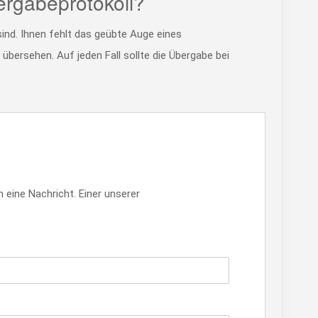
rgabeprotokoll?
ind. Ihnen fehlt das geübte Auge eines
übersehen. Auf jeden Fall sollte die Übergabe bei
 eine Nachricht. Einer unserer