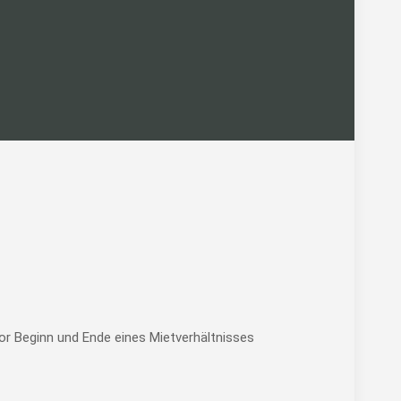
vor Beginn und Ende eines Mietverhältnisses