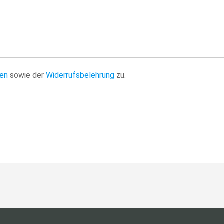
en
sowie der
Widerrufsbelehrung
zu.