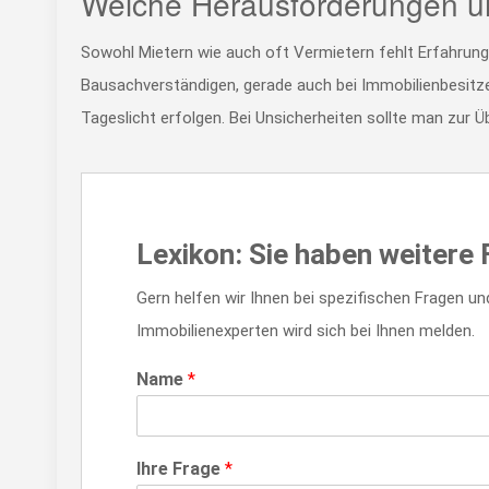
Welche Herausforderungen u
Sowohl Mietern wie auch oft Vermietern fehlt Erfahrung
Bausachverständigen, gerade auch bei Immobilienbesitzer
Tageslicht erfolgen. Bei Unsicherheiten sollte man zur Ü
Lexikon: Sie haben weiter
Gern helfen wir Ihnen bei spezifischen Fragen un
Immobilienexperten wird sich bei Ihnen melden.
Name
*
Ihre Frage
*