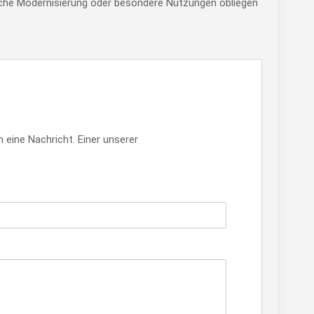
liche Modernisierung oder besondere Nutzungen obliegen
 eine Nachricht. Einer unserer