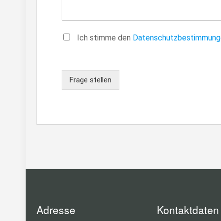
Ich stimme den
Datenschutzbestimmung
Frage stellen
Adresse
Kontaktdaten