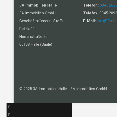
3A Immobilien Halle
Telefon:
0345 209
3A Immobilien GmbH
Telefax:
0345 2093
Geschäftsführerin: Steffi
E-Mail:
info@3a-ha
Retzlaff
Herrenstraße 20
06108 Halle (Saale)
© 2025 3A Immobilien Halle - 3A Immobilien GmbH