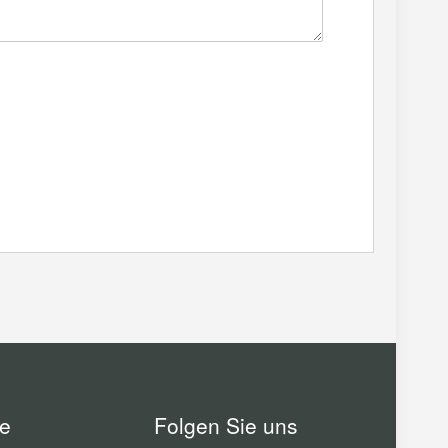
he
Folgen Sie uns