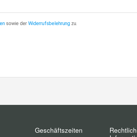
en
sowie der
Widerrufsbelehrung
zu.
Geschäftszeiten
Rechtlic