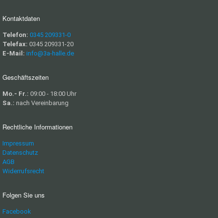
Kontaktdaten
Telefon:
0345 209331-0
Telefax:
0345 209331-20
E-Mail:
info@3a-halle.de
Geschäftszeiten
Mo.- Fr.:
09:00 - 18:00 Uhr
Sa.:
nach Vereinbarung
Rechtliche Informationen
Impressum
Datenschutz
AGB
Widerrufsrecht
Folgen Sie uns
Facebook