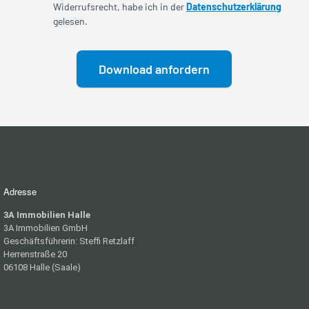
Adresse
3A Immobilien Halle
3A Immobilien GmbH
Geschäftsführerin: Steffi Retzlaff
Herrenstraße 20
06108 Halle (Saale)